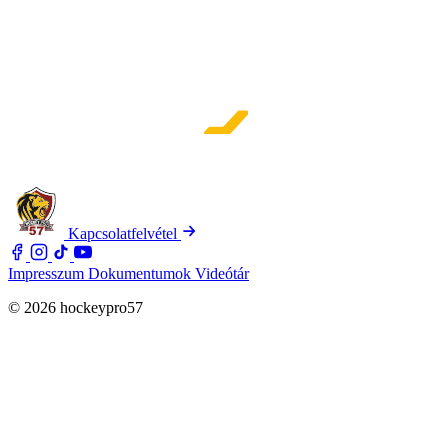
Kapcsolatfelvétel
Impresszum
Dokumentumok
Videótár
© 2026 hockeypro57