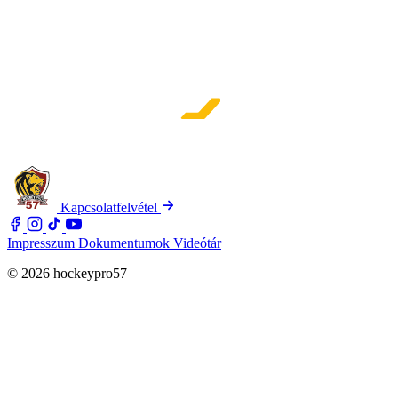
Kapcsolatfelvétel
Impresszum
Dokumentumok
Videótár
© 2026 hockeypro57