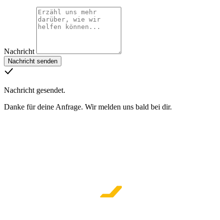
Nachricht
Nachricht senden
Nachricht gesendet.
Danke für deine Anfrage. Wir melden uns bald bei dir.