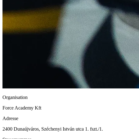
Organisation
Force Academy Kft
Adresse
2400 Dunaújváros, Széchenyi István utca 1. fszt./1.