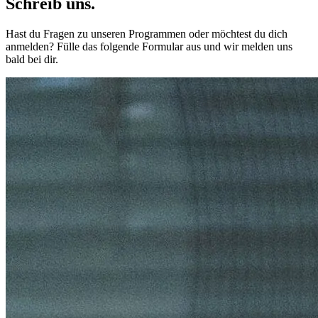
Schreib uns.
Hast du Fragen zu unseren Programmen oder möchtest du dich
anmelden? Fülle das folgende Formular aus und wir melden uns
bald bei dir.