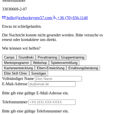
Steuernummer
33030669-2-07
hello@icehockeypro57.com
+36 (70) 656-1140
Etwas ist schiefgelaufen.
Die Nachricht konnte nicht gesendet werden. Bitte versuche es
erneut oder kontaktiere uns direkt.
Wie können wir helfen?
Camps
Grundhoki
Privattraining
Gruppentraining
Mentorprogramm
Webshop
Spielervermittlung
Karriereentwicklung
Eltern-Entwicklung
Ernährungsberatung
Elite Skill Clinic
Sonstiges
Vollständiger Name
E-Mail-Adresse
Bitte gib eine gültige E-Mail-Adresse ein.
Telefonnummer
Bitte gib eine gültige Telefonnummer ein.