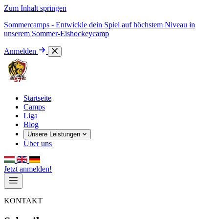
Zum Inhalt springen
Sommercamps - Entwickle dein Spiel auf höchstem Niveau in
unserem Sommer-Eishockeycamp
Anmelden
Startseite
Camps
Liga
Blog
Unsere Leistungen
Über uns
Jetzt anmelden!
KONTAKT