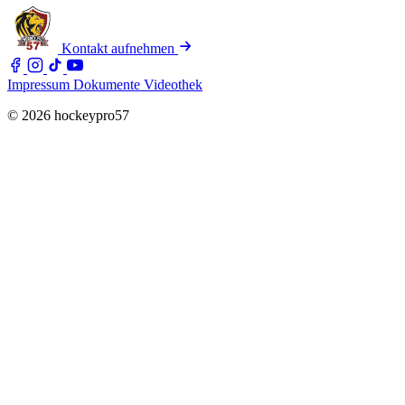
Kontakt aufnehmen
Impressum
Dokumente
Videothek
© 2026 hockeypro57