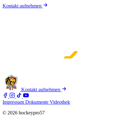
Kontakt aufnehmen
Kontakt aufnehmen
Impressum
Dokumente
Videothek
© 2026 hockeypro57